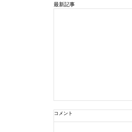
最新記事
コメント