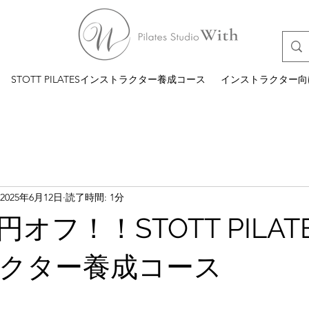
STOTT PILATESインストラクター養成コース
インストラクター向
2025年6月12日
読了時間: 1分
オフ！！STOTT PILAT
クター養成コース