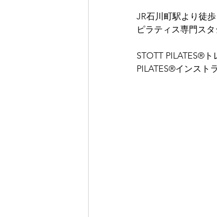
JR石川町駅より徒
ピラティス専門スタ
STOTT PILAT
PILATES®イン