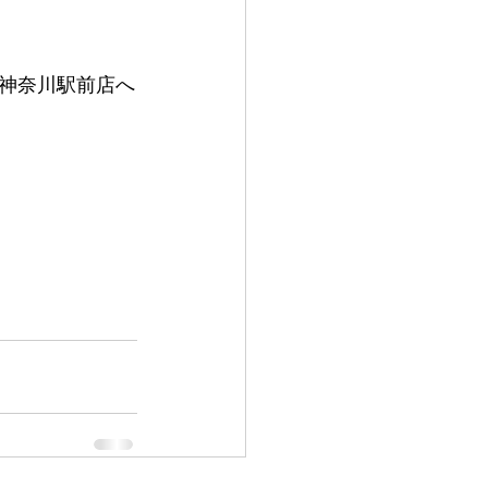
神奈川駅前店へ