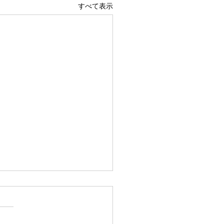
すべて表示