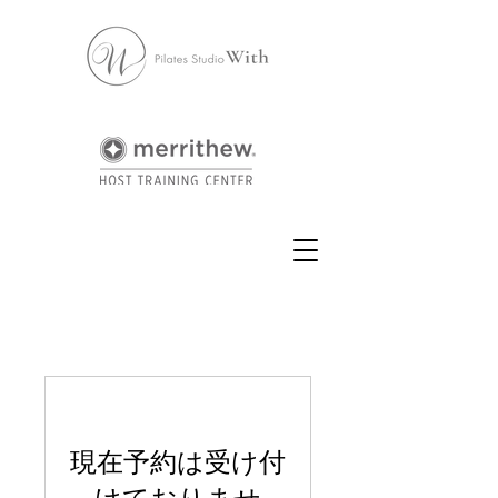
現在予約は受け付