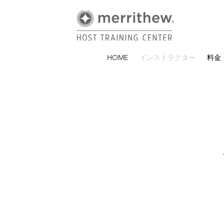
HOME
インストラクター
料金