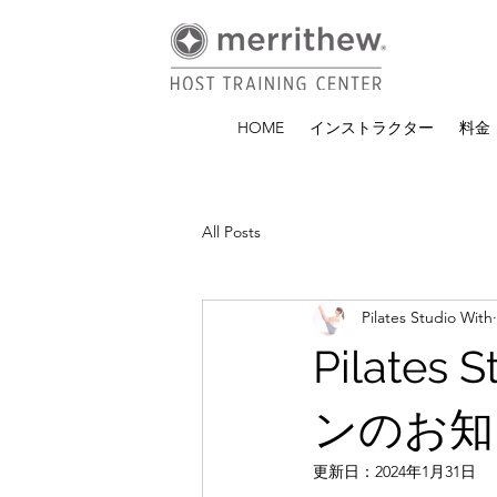
HOME
インストラクター
料金
All Posts
Pilates Studio With
Pilate
ンのお知
更新日：
2024年1月31日