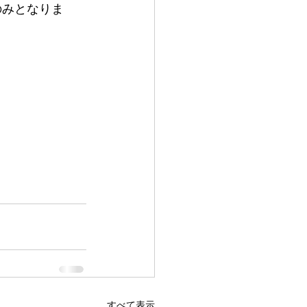
のみとなりま
すべて表示