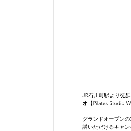
JR石川町駅より徒
オ【Pilates St
グランドオープンの3
講いただけるキャン