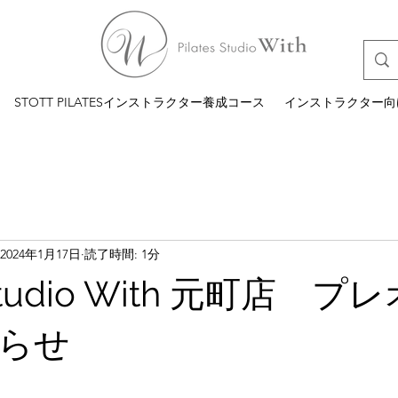
STOTT PILATESインストラクター養成コース
インストラクター向
2024年1月17日
読了時間: 1分
s Studio With 元町店 
らせ