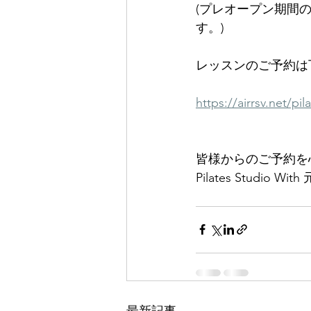
(プレオープン期間
す。)
レッスンのご予約は
https://airrsv.net/p
皆様からのご予約を
Pilates Studio Wit
最新記事