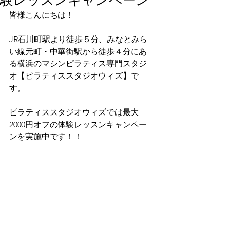
験レッスンキャンペーン
皆様こんにちは！
JR石川町駅より徒歩５分、みなとみら
い線元町・中華街駅から徒歩４分にあ
る横浜のマシンピラティス専門スタジ
オ【ピラティススタジオウィズ】で
す。
ピラティススタジオウィズでは最大
2000円オフの体験レッスンキャンペー
ンを実施中です！！