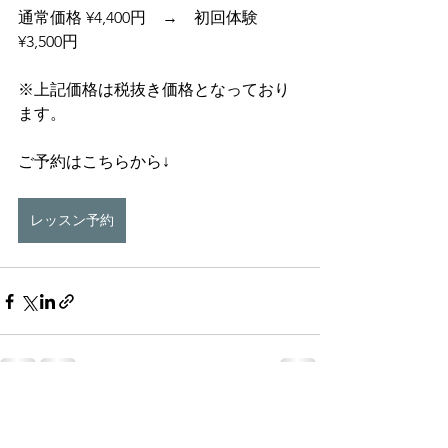
通常価格 ¥4,400円　→　初回体験 
¥3,500円
※上記価格は税抜き価格となっており
ます。
ご予約はこちらから↓
レッスン予約
すべて表示
最新記事