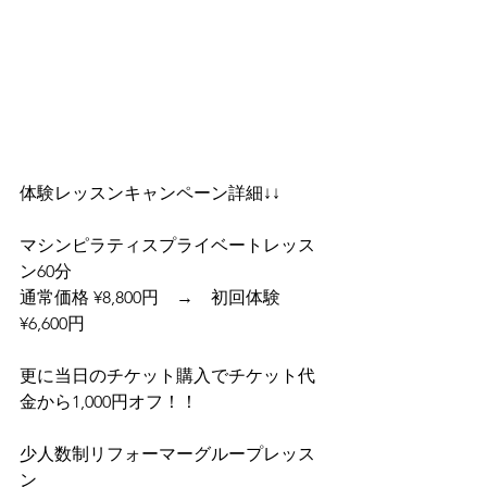
体験レッスンキャンペーン詳細↓↓
マシンピラティスプライベートレッス
ン60分
通常価格 ¥8,800円　→　初回体験 
¥6,600円
更に当日のチケット購入でチケット代
金から1,000円オフ！！
少人数制リフォーマーグループレッス
ン