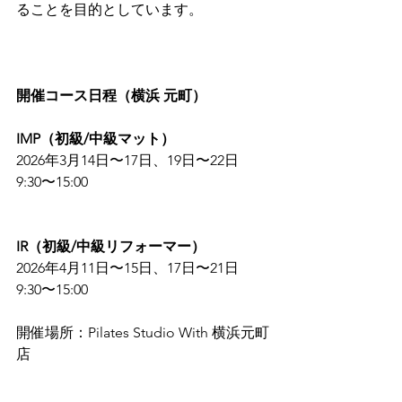
ることを目的としています。
開催コース日程（横浜 元町）
IMP（初級/中級マット）
2026年3月14日〜17日、19日〜22日
9:30〜15:00
IR（初級/中級リフォーマー）
2026年4月11日〜15日、17日〜21日
9:30〜15:00
開催場所：Pilates Studio With 横浜元町
店