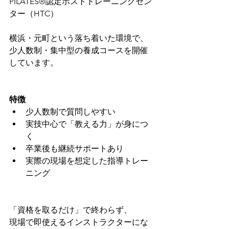
PILATES®認定ホストトレーニングセン
ター（HTC）
横浜・元町という落ち着いた環境で、
少人数制・集中型の養成コースを開催
しています。
特徴
少人数制で質問しやすい
実技中心で「教える力」が身につ
く
卒業後も継続サポートあり
実際の現場を想定した指導トレー
ニング
「資格を取るだけ」で終わらず、
現場で即使えるインストラクターにな