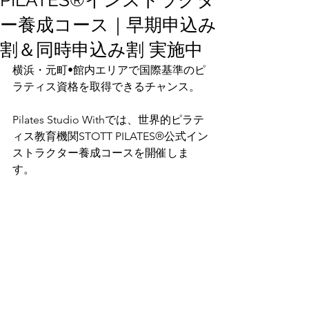
PILATES®インストラクタ
ー養成コース｜早期申込み
割＆同時申込み割 実施中
横浜・元町•館内エリアで国際基準のピ
ラティス資格を取得できるチャンス。
Pilates Studio Withでは、世界的ピラテ
ィス教育機関STOTT PILATES®公式イン
ストラクター養成コースを開催しま
す。