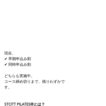
現在、
✔ 早期申込み割
✔ 同時申込み割
どちらも実施中。
コース締め切りまで、残りわずかで
す。
STOTT PILATES®とは？