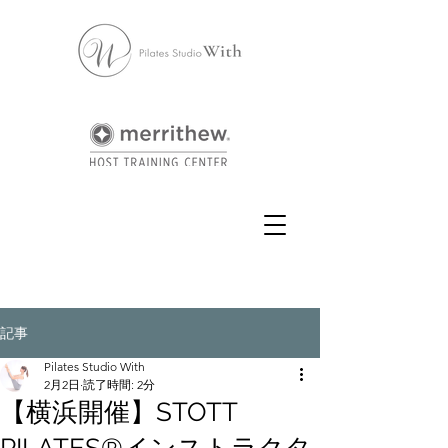
記事
Pilates Studio With
2月2日
読了時間: 2分
【横浜開催】STOTT