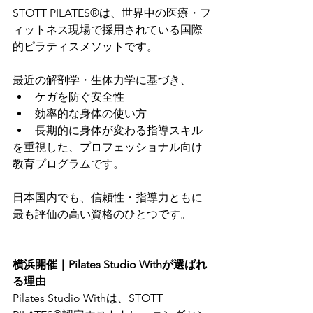
STOTT PILATES®は、世界中の医療・フ
ィットネス現場で採用されている国際
的ピラティスメソットです。
最近の解剖学・生体力学に基づき、
ケガを防ぐ安全性
効率的な身体の使い方
長期的に身体が変わる指導スキル
を重視した、プロフェッショナル向け
教育プログラムです。
日本国内でも、信頼性・指導力ともに
最も評価の高い資格のひとつです。
横浜開催｜Pilates Studio Withが選ばれ
る理由
Pilates Studio Withは、STOTT 